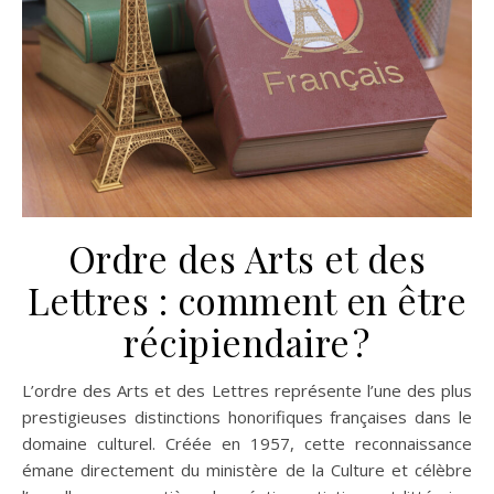
Ordre des Arts et des
Lettres : comment en être
récipiendaire ?
L’ordre des Arts et des Lettres représente l’une des plus
prestigieuses distinctions honorifiques françaises dans le
domaine culturel. Créée en 1957, cette reconnaissance
émane directement du ministère de la Culture et célèbre