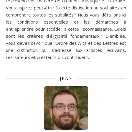
l’excellence en matière de création artistique et littéraire.
Vous aspirez peut-être à cette distinction ou souhaitez en
comprendre toutes les subtilités ? Nous vous détaillons ici
les conditions essentielles et les démarches à
entreprendre pour accéder à cette reconnaissance. Quels
sont les critères d’éligibilité fondamentaux ? D’emblée,
vous devez savoir que l’Ordre des Arts et des Lettres est
une distinction qui s’adresse aux artistes, écrivains,
réalisateurs et créateurs qui contribuent…
JEAN