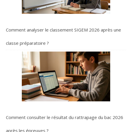
Comment analyser le classement SIGEM 2026 après une
classe préparatoire ?
Comment consulter le résultat du rattrapage du bac 2026
après les épreuves ?