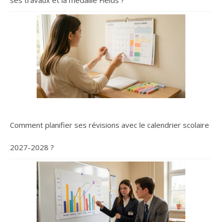
ses travaux et la médaille Fields ?
Comment planifier ses révisions avec le calendrier scolaire
2027-2028 ?