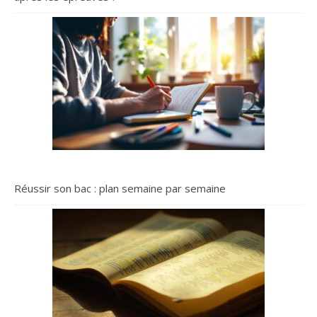
Réussir son bac : plan semaine par semaine