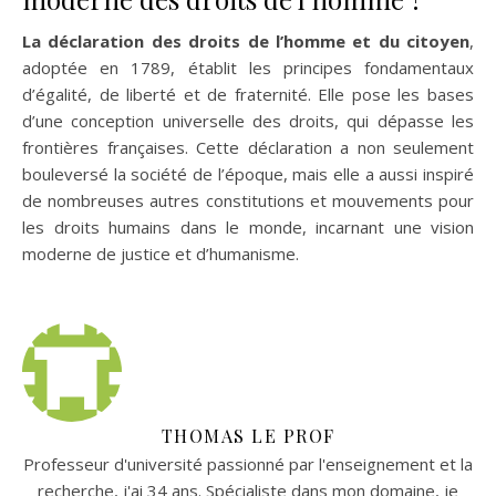
La déclaration des droits de l’homme et du citoyen
,
adoptée en 1789, établit les principes fondamentaux
d’égalité, de liberté et de fraternité. Elle pose les bases
d’une conception universelle des droits, qui dépasse les
frontières françaises. Cette déclaration a non seulement
bouleversé la société de l’époque, mais elle a aussi inspiré
de nombreuses autres constitutions et mouvements pour
les droits humains dans le monde, incarnant une vision
moderne de justice et d’humanisme.
THOMAS LE PROF
Professeur d'université passionné par l'enseignement et la
recherche, j'ai 34 ans. Spécialiste dans mon domaine, je