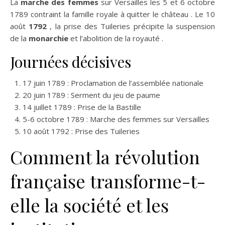
La
marche des femmes
sur Versailles les 5 et 6 octobre
1789 contraint la famille royale à quitter le château . Le 10
août
1792
, la prise des Tuileries précipite la suspension
de la
monarchie
et l’abolition de la royauté .
Journées décisives
17 juin 1789 : Proclamation de l’assemblée nationale
20 juin 1789 : Serment du jeu de paume
14 juillet 1789 : Prise de la Bastille
5-6 octobre 1789 : Marche des femmes sur Versailles
10 août 1792 : Prise des Tuileries
Comment la révolution
française transforme-t-
elle la société et les