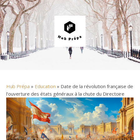
Hub Prépa
»
Education
» Date de la révolution française de
l’ouverture des états généraux à la chute du Directoire