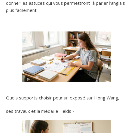
donner les astuces qui vous permettront à parler l’anglais
plus facilement.
Quels supports choisir pour un exposé sur Hong Wang,
ses travaux et la médaille Fields ?