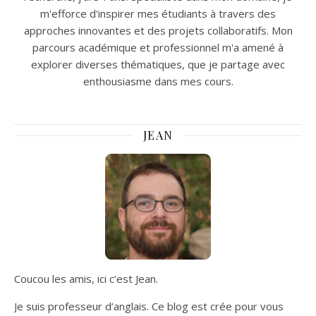
m'efforce d'inspirer mes étudiants à travers des
approches innovantes et des projets collaboratifs. Mon
parcours académique et professionnel m'a amené à
explorer diverses thématiques, que je partage avec
enthousiasme dans mes cours.
JEAN
Coucou les amis, ici c’est Jean.
Je suis professeur d’anglais. Ce blog est crée pour vous