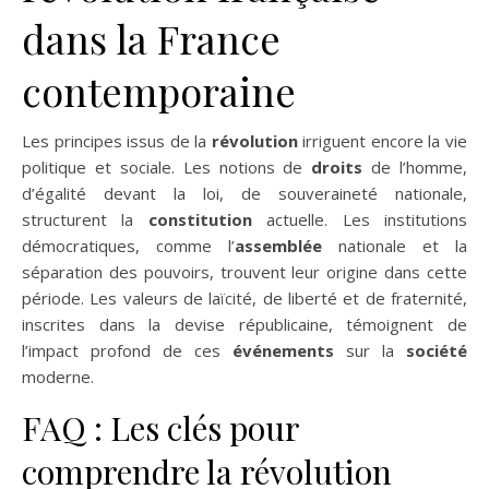
dans la France
contemporaine
Les principes issus de la
révolution
irriguent encore la vie
politique et sociale. Les notions de
droits
de l’homme,
d’égalité devant la loi, de souveraineté nationale,
structurent la
constitution
actuelle. Les institutions
démocratiques, comme l’
assemblée
nationale et la
séparation des pouvoirs, trouvent leur origine dans cette
période. Les valeurs de laïcité, de liberté et de fraternité,
inscrites dans la devise républicaine, témoignent de
l’impact profond de ces
événements
sur la
société
moderne.
FAQ : Les clés pour
comprendre la révolution