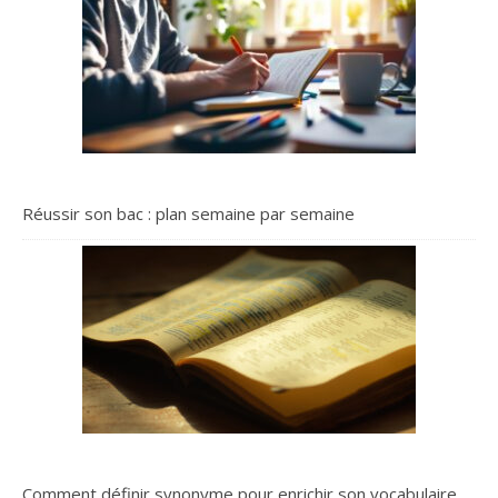
Réussir son bac : plan semaine par semaine
Comment définir synonyme pour enrichir son vocabulaire