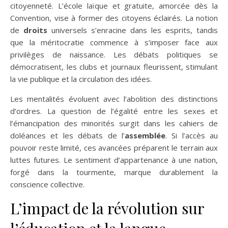
citoyenneté. L’école laïque et gratuite, amorcée dès la
Convention, vise à former des citoyens éclairés. La notion
de
droits
universels s’enracine dans les esprits, tandis
que la méritocratie commence à s’imposer face aux
privilèges de naissance. Les débats politiques se
démocratisent, les clubs et journaux fleurissent, stimulant
la vie publique et la circulation des idées.
Les mentalités évoluent avec l’abolition des distinctions
d’ordres. La question de l’égalité entre les sexes et
l’émancipation des minorités surgit dans les cahiers de
doléances et les débats de l’
assemblée
. Si l’accès au
pouvoir reste limité, ces avancées préparent le terrain aux
luttes futures. Le sentiment d’appartenance à une nation,
forgé dans la tourmente, marque durablement la
conscience collective.
L’impact de la révolution sur