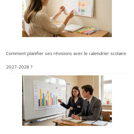
Comment planifier ses révisions avec le calendrier scolaire
2027-2028 ?