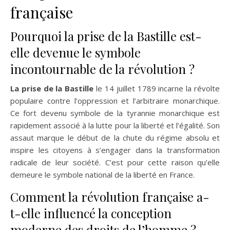
française
Pourquoi la prise de la Bastille est-
elle devenue le symbole
incontournable de la révolution ?
La prise de la Bastille
le 14 juillet 1789 incarne la révolte
populaire contre l’oppression et l’arbitraire monarchique.
Ce fort devenu symbole de la tyrannie monarchique est
rapidement associé à la lutte pour la liberté et l’égalité. Son
assaut marque le début de la chute du régime absolu et
inspire les citoyens à s’engager dans la transformation
radicale de leur société. C’est pour cette raison qu’elle
demeure le symbole national de la liberté en France.
Comment la révolution française a-
t-elle influencé la conception
moderne des droits de l’homme ?