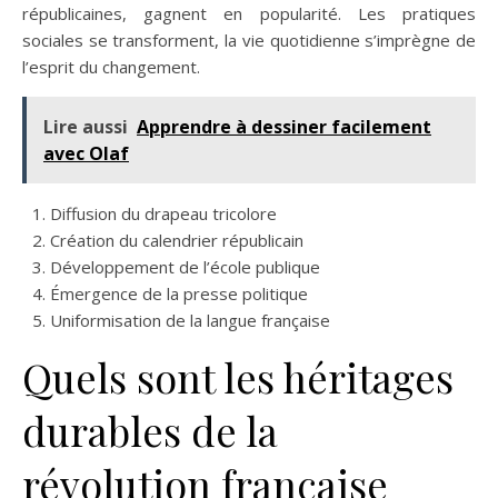
républicaines, gagnent en popularité. Les pratiques
sociales se transforment, la vie quotidienne s’imprègne de
l’esprit du changement.
Lire aussi
Apprendre à dessiner facilement
avec Olaf
Diffusion du drapeau tricolore
Création du calendrier républicain
Développement de l’école publique
Émergence de la presse politique
Uniformisation de la langue française
Quels sont les héritages
durables de la
révolution française