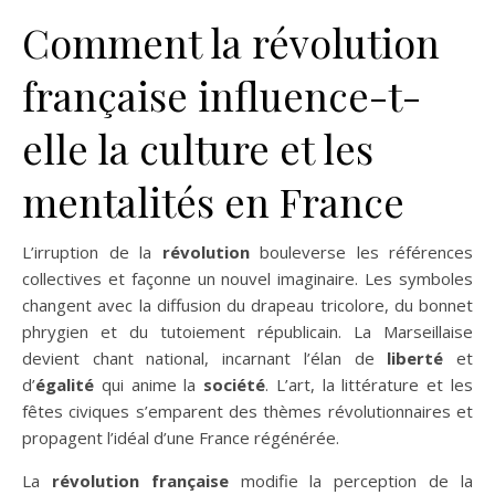
Comment la révolution
française influence-t-
elle la culture et les
mentalités en France
L’irruption de la
révolution
bouleverse les références
collectives et façonne un nouvel imaginaire. Les symboles
changent avec la diffusion du drapeau tricolore, du bonnet
phrygien et du tutoiement républicain. La Marseillaise
devient chant national, incarnant l’élan de
liberté
et
d’
égalité
qui anime la
société
. L’art, la littérature et les
fêtes civiques s’emparent des thèmes révolutionnaires et
propagent l’idéal d’une France régénérée.
La
révolution française
modifie la perception de la