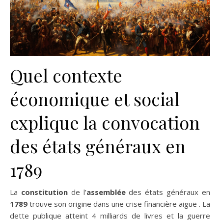
Quel contexte
économique et social
explique la convocation
des états généraux en
1789
La
constitution
de l’
assemblée
des états généraux en
1789
trouve son origine dans une crise financière aiguë . La
dette publique atteint 4 milliards de livres et la guerre