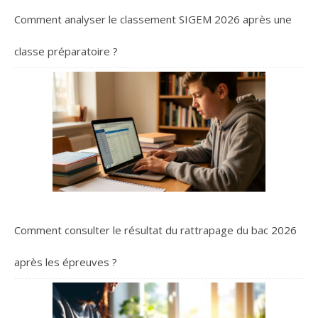
Comment analyser le classement SIGEM 2026 après une
classe préparatoire ?
Comment consulter le résultat du rattrapage du bac 2026
après les épreuves ?