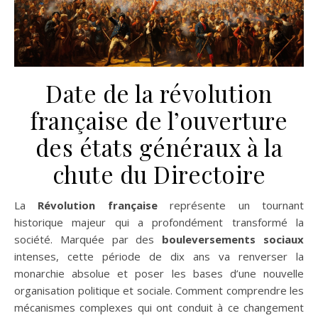
Date de la révolution
française de l’ouverture
des états généraux à la
chute du Directoire
La
Révolution française
représente un tournant
historique majeur qui a profondément transformé la
société. Marquée par des
bouleversements sociaux
intenses, cette période de dix ans va renverser la
monarchie absolue et poser les bases d’une nouvelle
organisation politique et sociale. Comment comprendre les
mécanismes complexes qui ont conduit à ce changement