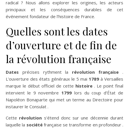
radical ? Nous allons explorer les origines, les acteurs
principaux et les conséquences durables de cet
événement fondateur de l’histoire de France.
Quelles sont les dates
d’ouverture et de fin de
la révolution française
Dates
précises rythment la
révolution française
.
L’ouverture des états généraux le 5 mai
1789
à Versailles
marque le début officiel de cette
histoire
. Le point final
intervient le 9 novembre
1799
lors du coup d’État de
Napoléon Bonaparte qui met un terme au Directoire pour
instaurer le Consulat .
Cette
révolution
s’étend donc sur une décennie durant
laquelle la
société
française se transforme en profondeur .