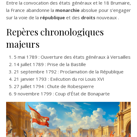
Entre la convocation des états généraux et le 18 Brumaire,
la France abandonne la
monarchie
absolue pour s’engager
sur la voie de la
république
et des
droits
nouveaux .
Repères chronologiques
majeurs
5 mai 1789 : Ouverture des états généraux à Versailles
14 juillet 1789 : Prise de la Bastille
21 septembre 1792 : Proclamation de la République
21 janvier 1793 : Exécution du roi Louis XVI
27 juillet 1794 : Chute de Robespierre
9 novembre 1799 : Coup d’État de Bonaparte