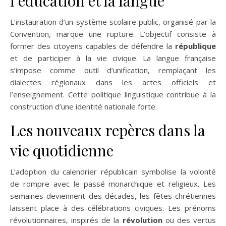
l’éducation et la langue
L’instauration d’un système scolaire public, organisé par la
Convention, marque une rupture. L’objectif consiste à
former des citoyens capables de défendre la
république
et de participer à la vie civique. La langue française
s’impose comme outil d’unification, remplaçant les
dialectes régionaux dans les actes officiels et
l’enseignement. Cette politique linguistique contribue à la
construction d’une identité nationale forte.
Les nouveaux repères dans la
vie quotidienne
L’adoption du calendrier républicain symbolise la volonté
de rompre avec le passé monarchique et religieux. Les
semaines deviennent des décades, les fêtes chrétiennes
laissent place à des célébrations civiques. Les prénoms
révolutionnaires, inspirés de la
révolution
ou des vertus