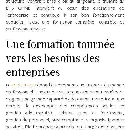
structure. Véritable bras droit du dirigeant, le titulaire du
BTS GPME intervient au cœur des opérations de
l’entreprise et contribue à son bon fonctionnement
quotidien. C’est une formation complète, concrète et
professionnalisante.
Une formation tournée
vers les besoins des
entreprises
Le
BTS GPME
répond directement aux attentes du monde
professionnel. Dans une PME, les missions sont variées et
exigent une grande capacité d’adaptation. Cette formation
permet de développer des compétences solides en
gestion administrative, relation client et fournisseur,
gestion du personnel, suivi comptable et organisation des
activités. Elle te prépare à prendre en charge des dossiers