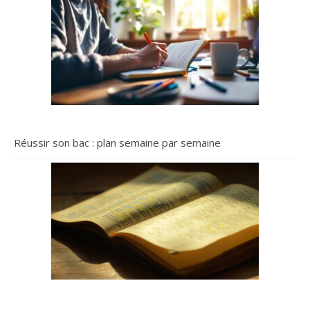
Réussir son bac : plan semaine par semaine