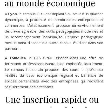
au monde économique
À
Lyon
, le campus ORT est implanté au cœur d’un quartier
dynamique, à proximité de nombreuses entreprises et
commerces. L’établissement propose un environnement
de travail agréable, des outils pédagogiques modernes et
un accompagnement individualisé. L’équipe pédagogique
met un point d’honneur à suivre chaque étudiant dans son
parcours.
À
Toulouse
, le BTS GPME s’inscrit dans une offre de
formation professionnalisante bien implantée localement.
Le campus toulousain propose des cours adaptés aux
réalités du tissu économique régional et bénéficie de
solides partenariats avec des entreprises qui recrutent
régulièrement des alternants.
Une insertion rapide ou