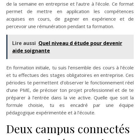
de la semaine en entreprise et l’autre à l’école. Ce format
permet de mettre en application les compétences
acquises en cours, de gagner en expérience et de
percevoir une rémunération pendant ta formation.
Lire aussi
Quel niveau d étude pour devenir
aide soignante
En formation initiale, tu suis l’ensemble des cours à l’école
et tu effectues des stages obligatoires en entreprise. Ces
périodes te permettent d’observer le fonctionnement réel
d’une PME, de préciser ton projet professionnel et de te
préparer à l’entrée dans la vie active. Quelle que soit la
formule choisie, tu es encadré par une équipe
pédagogique expérimentée et à l’écoute.
Deux campus connectés