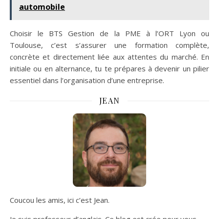
automobile
Choisir le BTS Gestion de la PME à l’ORT Lyon ou
Toulouse, c’est s’assurer une formation complète,
concrète et directement liée aux attentes du marché. En
initiale ou en alternance, tu te prépares à devenir un pilier
essentiel dans l’organisation d’une entreprise.
JEAN
Coucou les amis, ici c’est Jean.