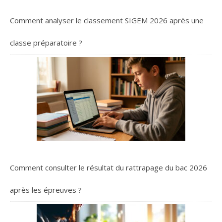
Comment analyser le classement SIGEM 2026 après une
classe préparatoire ?
Comment consulter le résultat du rattrapage du bac 2026
après les épreuves ?