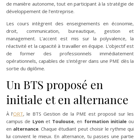
de manière autonome, tout en participant à la stratégie de
développement de l’entreprise.
Les cours intègrent des enseignements en économie,
droit, communication, bureautique, gestion et
management. L’accent est mis sur la polyvalence, la
réactivité et la capacité à travailler en équipe. L’objectif est
de former des professionnels immédiatement
opérationnels, capables de s’intégrer dans une PME dès la
sortie du diplôme.
Un BTS proposé en
initiale et en alternance
À l’
ORT
, le BTS Gestion de la PME est proposé sur les
campus de
Lyon
et
Toulouse
, en
formation initiale
ou
en
alternance
. Chaque étudiant peut choisir le rythme qui
lui convient le mieux. En alternance, tu passes une partie