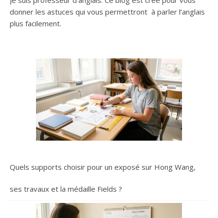
Je suis professeur d’anglais. Ce blog est crée pour vous
donner les astuces qui vous permettront à parler l’anglais
plus facilement.
Quels supports choisir pour un exposé sur Hong Wang,
ses travaux et la médaille Fields ?