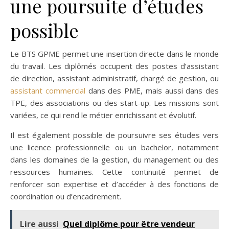
une poursuite d’études
possible
Le BTS GPME permet une insertion directe dans le monde
du travail. Les diplômés occupent des postes d’assistant
de direction, assistant administratif, chargé de gestion, ou
assistant commercial
dans des PME, mais aussi dans des
TPE, des associations ou des start-up. Les missions sont
variées, ce qui rend le métier enrichissant et évolutif.
Il est également possible de poursuivre ses études vers
une licence professionnelle ou un bachelor, notamment
dans les domaines de la gestion, du management ou des
ressources humaines. Cette continuité permet de
renforcer son expertise et d’accéder à des fonctions de
coordination ou d’encadrement.
Lire aussi
Quel diplôme pour être vendeur