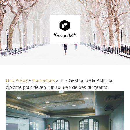
Hub Prépa
»
Formations
» BTS Gestion de la PME : un
diplôme pour devenir un soutien-clé des dirigeants