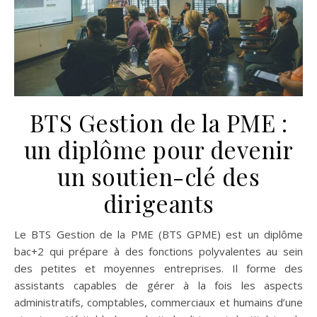
BTS Gestion de la PME :
un diplôme pour devenir
un soutien-clé des
dirigeants
Le BTS Gestion de la PME (BTS GPME) est un diplôme
bac+2 qui prépare à des fonctions polyvalentes au sein
des petites et moyennes entreprises. Il forme des
assistants capables de gérer à la fois les aspects
administratifs, comptables, commerciaux et humains d’une