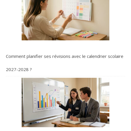
Comment planifier ses révisions avec le calendrier scolaire
2027-2028 ?